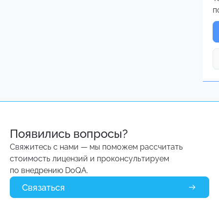
п
Появились вопросы?
Свяжитесь с нами — мы поможем рассчитать
стоимость лицензий и проконсультируем
по внедрению DoQA.
С
Связаться