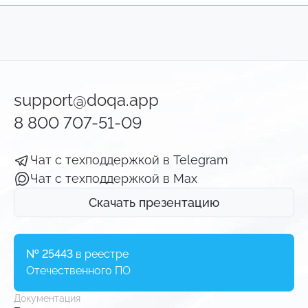
support@doqa.app
8 800 707-51-09
Чат с техподдержкой в Telegram
Чат с техподдержкой в Мах
Скачать презентацию
№ 25443
в реестре
Отечественного ПО
Документация