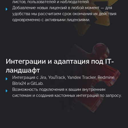
листов, пользователей и наблюдателей.
Добавление новых лицензий в любой момент — для
удобства мы рассчитаем срок окончания их действия
одновременно с активными лицензиями.
Интеграции и адаптация под IT-
ландшафт
Интеграция с Jira, YouTrack, Yandex Tracker, Redmine,
Bitrix24 и GitLab.
Возможность подключения к вашим внутренним
системам и создания кастомных интеграций по запросу.