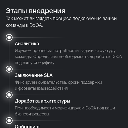
Этапы внедрения
Так может выглядеть процесс подключения вашей
команды к DoQA.
Аналитика
Изучаем процессы, потребности, задачи, структуру
команды. Определяем необходимость доработок DoQA
под вашу специфику.
Заключение SLA
Фиксируем обязательства, сроки поддержки
и форматы взаимодействия.
Доработка архитектуры
При необходимости модифицируем DoQA под ваши
бизнес-процессы.
Онбординг