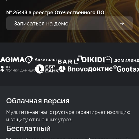
№ 25443 в реестре Отечественного ПО
Записаться на демо
Облачная версия
Мультитенантная структура гарантирует изоляцию
и защиту от внешних угроз.
Бесплатный