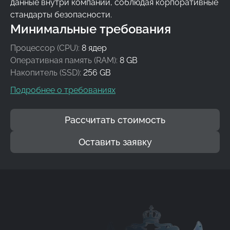
данные внутри компании, соблюдая корпоративные
стандарты безопасности.
Минимальные требования
Процессор (CPU):
8 ядер
Оперативная память (RAM):
8 GB
Накопитель (SSD):
256 GB
Подробнее о требованиях
Рассчитать стоимость
Оставить заявку