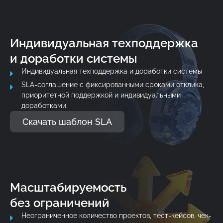
Индивидуальная техподдержка
и доработки системы
Индивидуальная техподдержка и доработки системы
SLA-соглашение с фиксированными сроками отклика,
приоритетной поддержкой и индивидуальными
доработками.
Скачать шаблон SLA
Масштабируемость
без ограничений
Неограниченное количество проектов, тест-кейсов, чек-