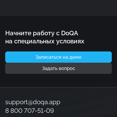
Начните работу с DoQA
на специальных условиях
Записаться на демо
Задать вопрос
support@doqa.app
8 800 707-51-09