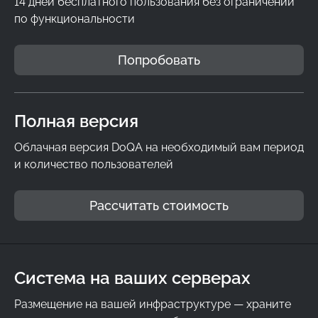
14 дней бесплатного пользования без ограничений
по функциональности
Попробовать
Полная версия
Облачная версия DoQA на необходимый вам период
и количество пользователей
Рассчитать стоимость
Система на ваших серверах
Размещение на вашей инфраструктуре — храните